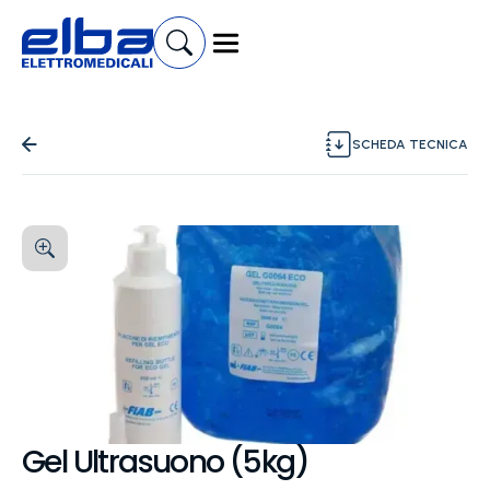
SCHEDA TECNICA
Gel Ultrasuono (5kg)