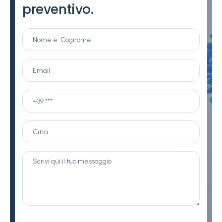
preventivo.