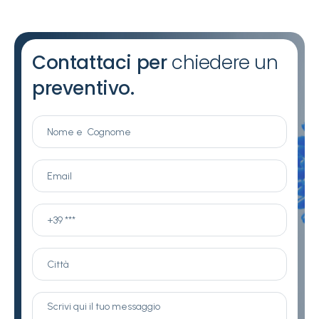
Contattaci per
chiedere un
preventivo.