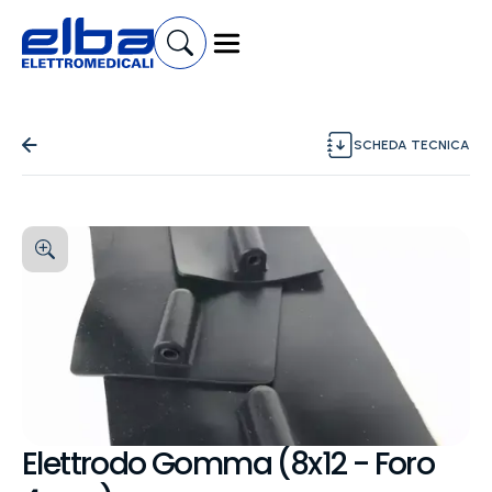
SCHEDA TECNICA
Elettrodo Gomma (8x12 - Foro