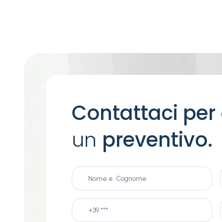
Contattaci per
un
preventivo.