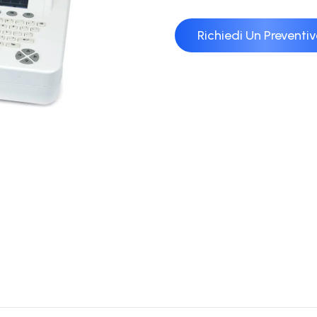
Richiedi Un Preventi