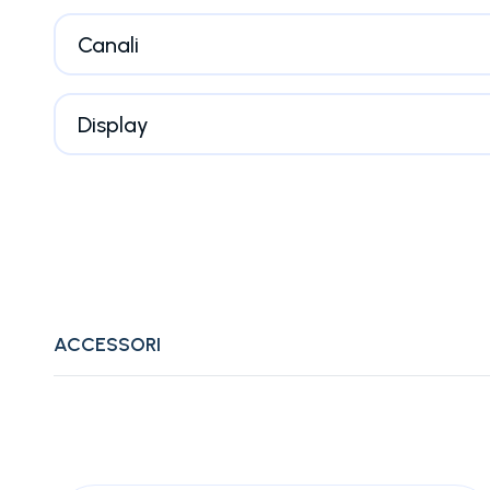
Canali
Display
ACCESSORI