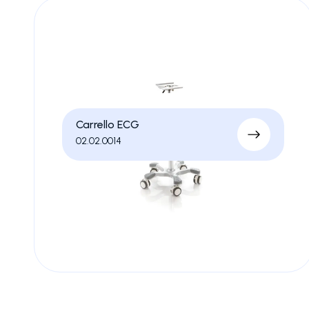
Carrello ECG
02.02.0014