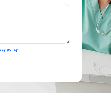
acy policy