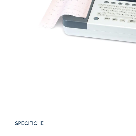
SPECIFICHE