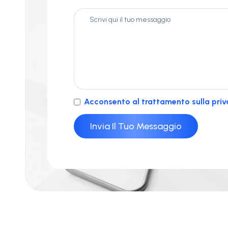
Acconsento al trattamento sulla priv