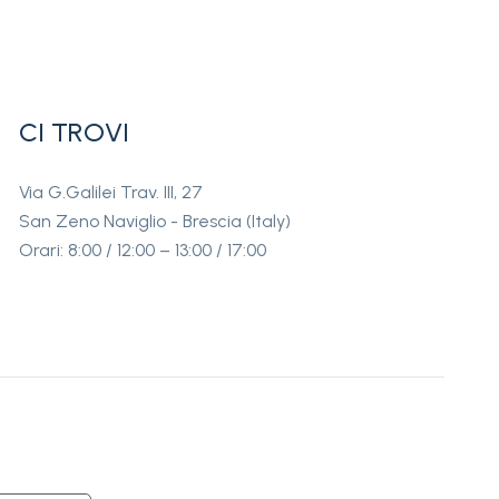
CI TROVI
Via G.Galilei Trav. III, 27
San Zeno Naviglio - Brescia (Italy)
Orari: 8:00 / 12:00 – 13:00 / 17:00