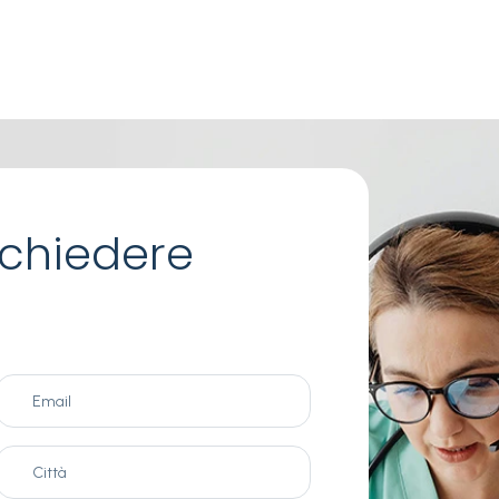
chiedere