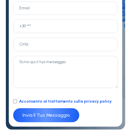
Acconsento al trattamento sulla privacy policy