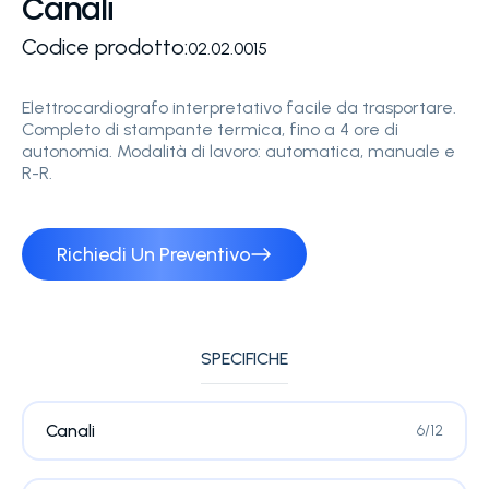
Canali
Codice prodotto:
02.02.0015
Elettrocardiografo interpretativo facile da trasportare.
Completo di stampante termica, fino a 4 ore di
autonomia. Modalità di lavoro: automatica, manuale e
R-R.
Richiedi Un Preventivo
SPECIFICHE
Canali
6/12