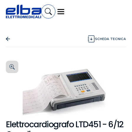
SCHEDA TECNICA
Elettrocardiografo LTD451 - 6/12