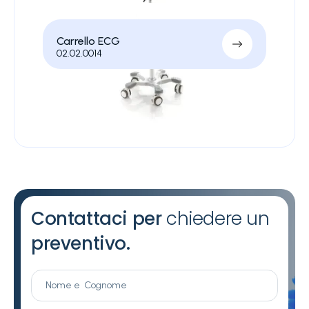
Carrello ECG
02.02.0014
Contattaci per
chiedere un
preventivo.