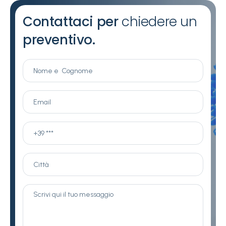
Contattaci per
chiedere un
preventivo.