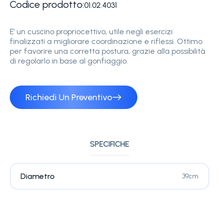
Codice prodotto:
01.02.4031
E’ un cuscino propriocettivo, utile negli esercizi
finalizzati a migliorare coordinazione e riflessi. Ottimo
per favorire una corretta postura, grazie alla possibilità
di regolarlo in base al gonfiaggio.
Richiedi Un Preventivo
SPECIFICHE
Diametro
39cm