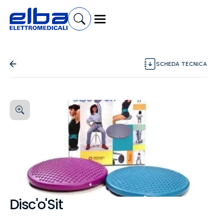
SCHEDA TECNICA
Disc'o'Sit