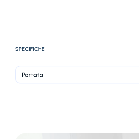
SPECIFICHE
Portata