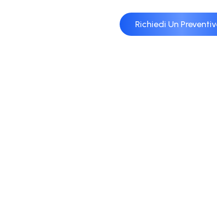
Richiedi Un Preventi