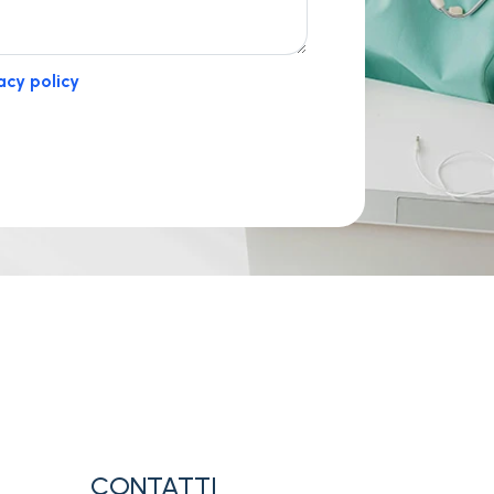
acy policy
CONTATTI