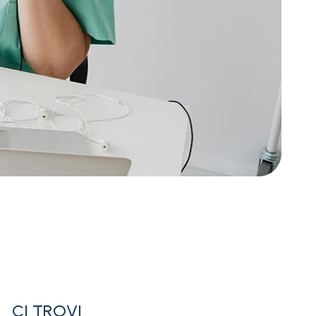
CI TROVI