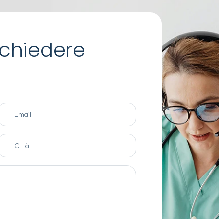
chiedere