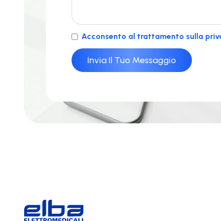
Acconsento al trattamento sulla priv