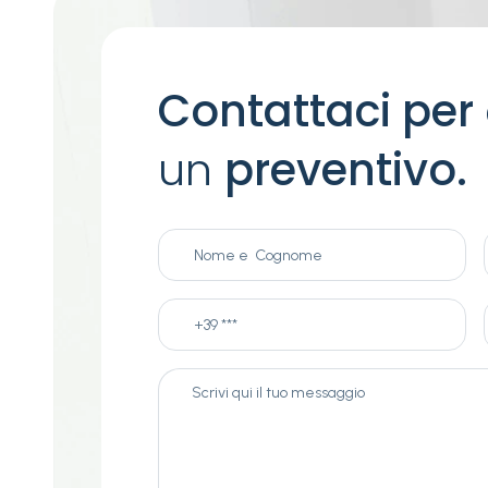
Contattaci per
un
preventivo.