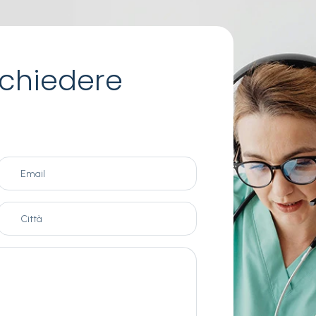
chiedere