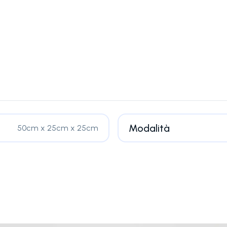
Modalità
50cm x 25cm x 25cm