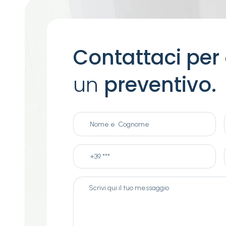
Contattaci per
un
preventivo.