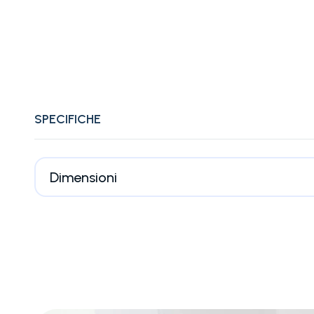
SPECIFICHE
Dimensioni