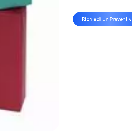
Richiedi Un Preventi