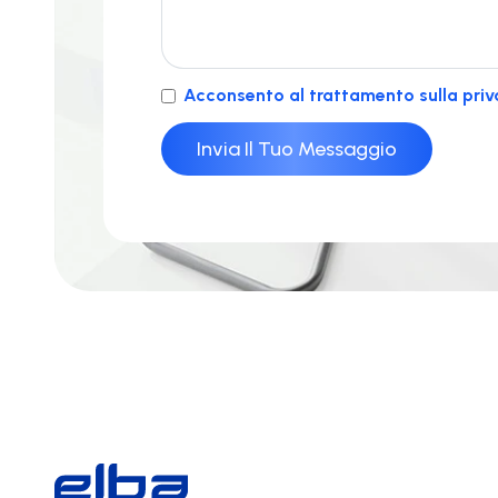
Acconsento al trattamento sulla priv