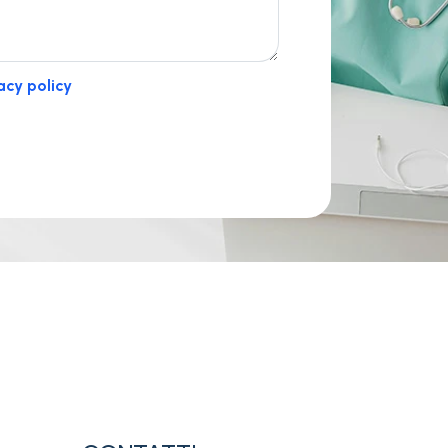
acy policy