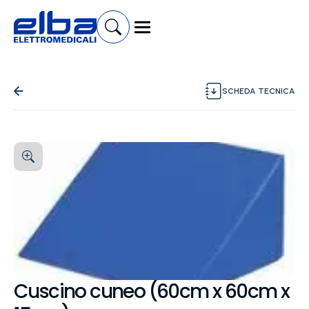
SCHEDA TECNICA
Cuscino cuneo (60cm x 60cm x