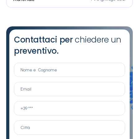
Contattaci per
chiedere un
preventivo.