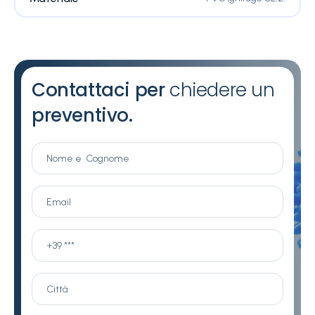
Contattaci per
chiedere un
preventivo.