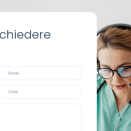
chiedere