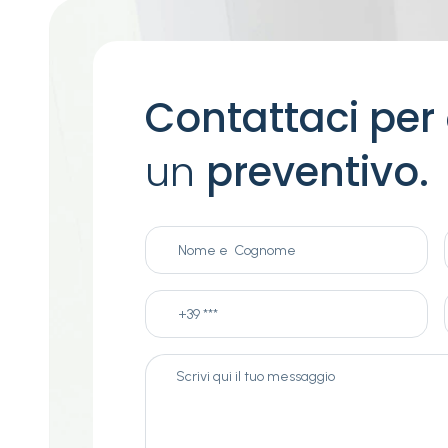
Contattaci per
un
preventivo.