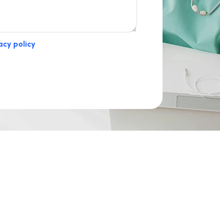
acy policy