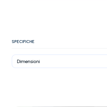
SPECIFICHE
Dimensioni