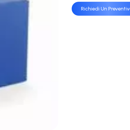
Richiedi Un Preventi