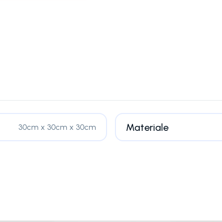
Materiale
30cm x 30cm x 30cm