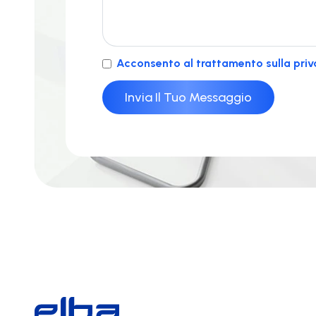
Acconsento al trattamento sulla priv