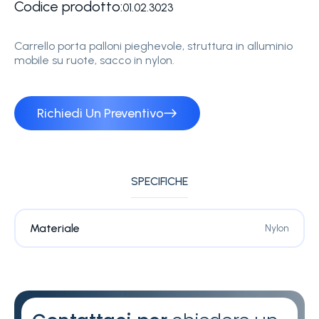
Codice prodotto:
01.02.3023
Carrello porta palloni pieghevole, struttura in alluminio
mobile su ruote, sacco in nylon.
Richiedi Un Preventivo
SPECIFICHE
Materiale
Nylon