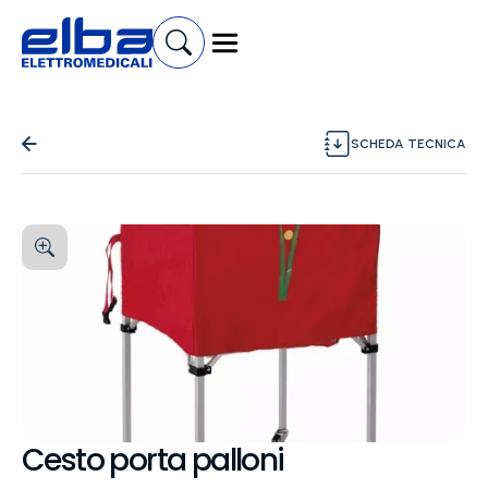
SCHEDA TECNICA
Cesto porta palloni