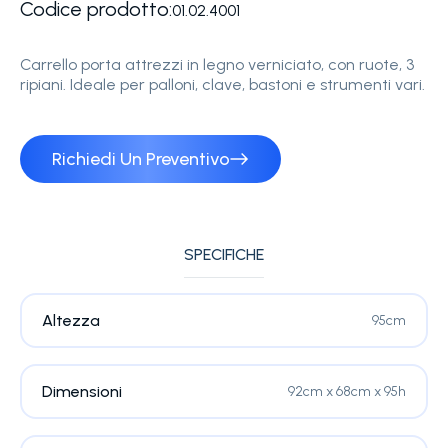
Codice prodotto:
01.02.4001
Carrello porta attrezzi in legno verniciato, con ruote, 3
ripiani. Ideale per palloni, clave, bastoni e strumenti vari.
Richiedi Un Preventivo
SPECIFICHE
Altezza
95cm
Dimensioni
92cm x 68cm x 95h