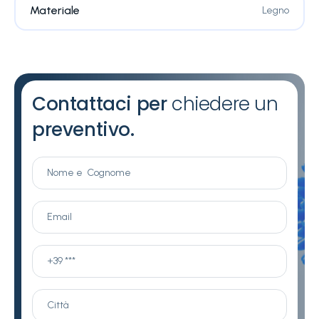
Materiale
Legno
Contattaci per
chiedere un
preventivo.