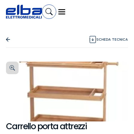
SCHEDA TECNICA
Carrello porta attrezzi