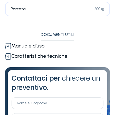
Portata
200kg
DOCUMENTI UTILI
Manuale d'uso
Caratteristiche tecniche
Contattaci per
chiedere un
preventivo.