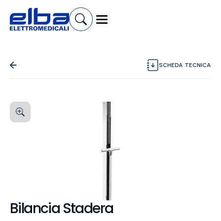
SCHEDA TECNICA
Bilancia Stadera