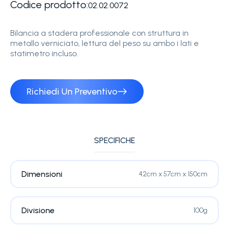
Codice prodotto:
02.02.0072
Bilancia a stadera professionale con struttura in
metallo verniciato, lettura del peso su ambo i lati e
statimetro incluso.
Richiedi Un Preventivo
SPECIFICHE
Dimensioni
42cm x 57cm x 150cm
Divisione
100g