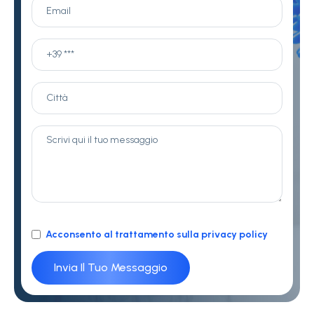
Acconsento al trattamento sulla privacy policy