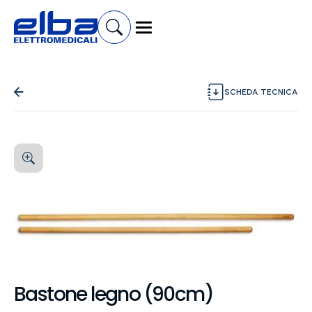
SCHEDA TECNICA
Bastone legno (90cm)