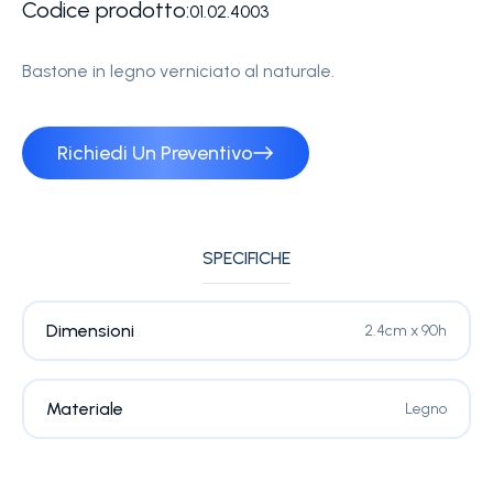
Codice prodotto:
01.02.4003
Bastone in legno verniciato al naturale.
Richiedi Un Preventivo
SPECIFICHE
Dimensioni
2.4cm x 90h
Materiale
Legno