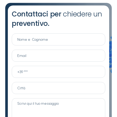
Contattaci per
chiedere un
preventivo.