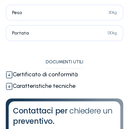
Peso
30kg
Portata
130kg
DOCUMENTI UTILI
Certificato di conformità
Caratteristiche tecniche
Contattaci per
chiedere un
preventivo.