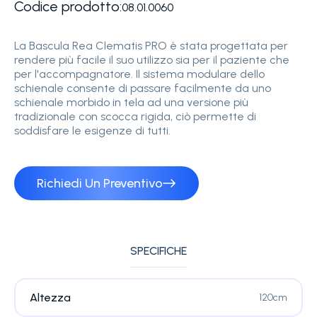
Codice prodotto:
08.01.0060
La Bascula Rea Clematis PRO è stata progettata per
rendere più facile il suo utilizzo sia per il paziente che
per l'accompagnatore. Il sistema modulare dello
schienale consente di passare facilmente da uno
schienale morbido in tela ad una versione più
tradizionale con scocca rigida, ciò permette di
soddisfare le esigenze di tutti.
Richiedi Un Preventivo
SPECIFICHE
Altezza
120cm