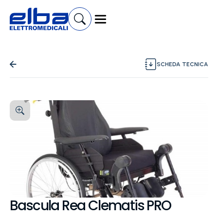
SCHEDA TECNICA
Bascula Rea Clematis PRO