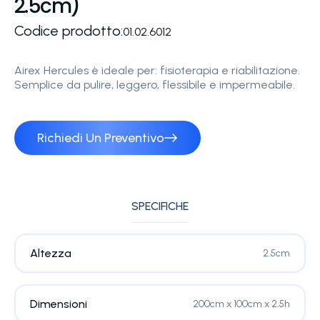
2.5cm)
Codice prodotto:
01.02.6012
Airex Hercules è ideale per: fisioterapia e riabilitazione.
Semplice da pulire, leggero, flessibile e impermeabile.
Richiedi Un Preventivo
SPECIFICHE
Altezza
2.5cm
Dimensioni
200cm x 100cm x 2.5h