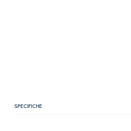
SPECIFICHE