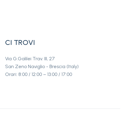
CI TROVI
Via G.Galilei Trav. III, 27
San Zeno Naviglio - Brescia (Italy)
Orari: 8:00 / 12:00 – 13:00 / 17:00