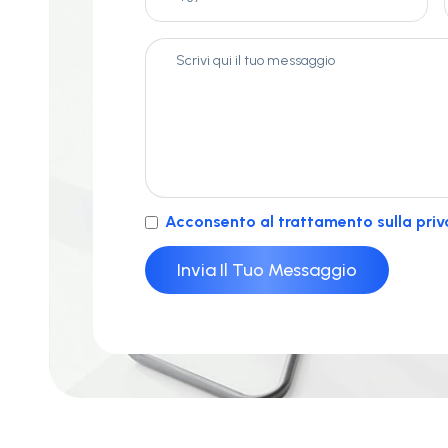
Acconsento al trattamento sulla priv