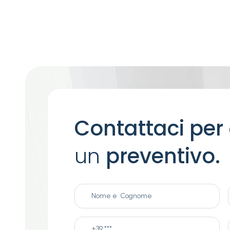
Contattaci per
un
preventivo.