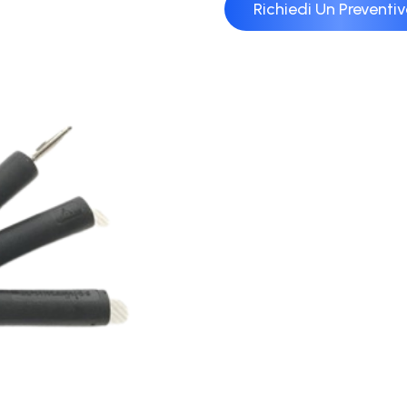
Richiedi Un Preventi