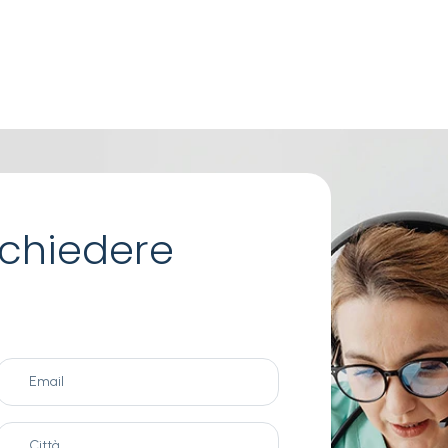
chiedere