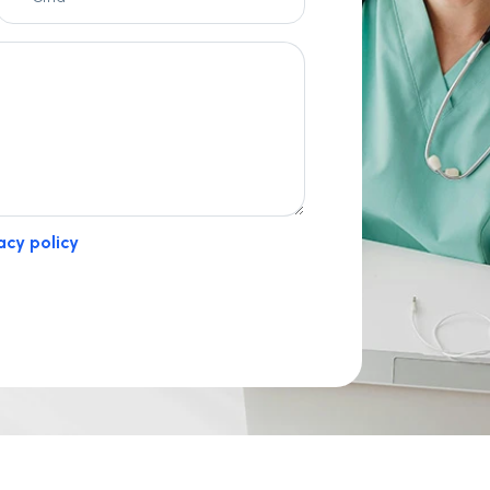
acy policy