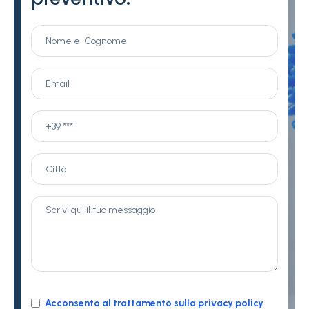
Acconsento al trattamento sulla privacy policy