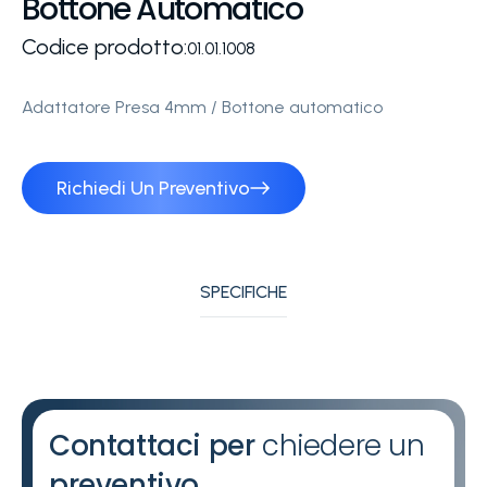
Bottone Automatico
Codice prodotto:
01.01.1008
Adattatore Presa 4mm / Bottone automatico
Richiedi Un Preventivo
SPECIFICHE
Contattaci per
chiedere un
preventivo.