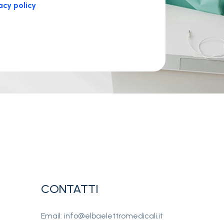
acy policy
CONTATTI
Email: info@elbaelettromedicali.it