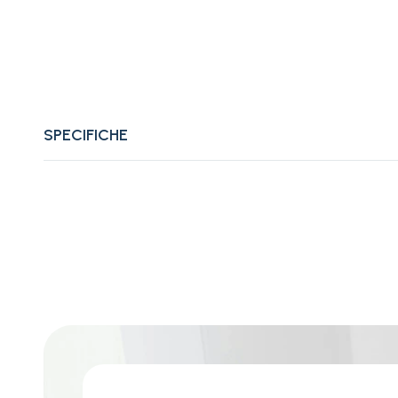
SPECIFICHE