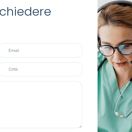
chiedere