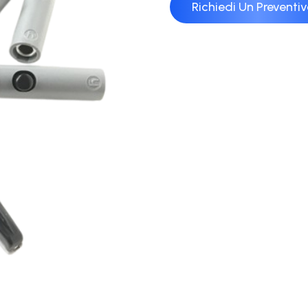
Richiedi Un Preventi